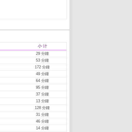
小 计
29 分鐘
53 分鐘
172 分鐘
49 分鐘
64 分鐘
95 分鐘
37 分鐘
13 分鐘
128 分鐘
31 分鐘
46 分鐘
14 分鐘