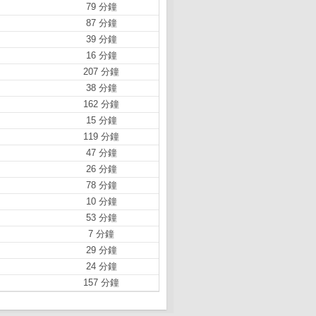
79 分鐘
87 分鐘
39 分鐘
16 分鐘
207 分鐘
38 分鐘
162 分鐘
15 分鐘
119 分鐘
47 分鐘
26 分鐘
78 分鐘
10 分鐘
53 分鐘
7 分鐘
29 分鐘
24 分鐘
157 分鐘