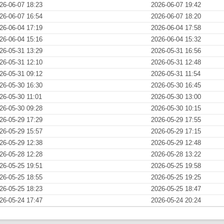
26-06-07 18:23
2026-06-07 19:42
26-06-07 16:54
2026-06-07 18:20
26-06-04 17:19
2026-06-04 17:58
26-06-04 15:16
2026-06-04 15:32
26-05-31 13:29
2026-05-31 16:56
26-05-31 12:10
2026-05-31 12:48
26-05-31 09:12
2026-05-31 11:54
26-05-30 16:30
2026-05-30 16:45
26-05-30 11:01
2026-05-30 13:00
26-05-30 09:28
2026-05-30 10:15
26-05-29 17:29
2026-05-29 17:55
26-05-29 15:57
2026-05-29 17:15
26-05-29 12:38
2026-05-29 12:48
26-05-28 12:28
2026-05-28 13:22
26-05-25 19:51
2026-05-25 19:58
26-05-25 18:55
2026-05-25 19:25
26-05-25 18:23
2026-05-25 18:47
26-05-24 17:47
2026-05-24 20:24