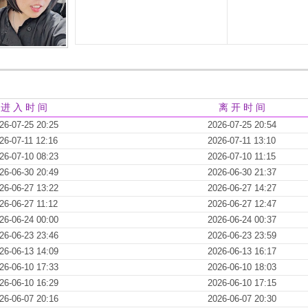
进 入 时 间
离 开 时 间
26-07-25 20:25
2026-07-25 20:54
26-07-11 12:16
2026-07-11 13:10
26-07-10 08:23
2026-07-10 11:15
26-06-30 20:49
2026-06-30 21:37
26-06-27 13:22
2026-06-27 14:27
26-06-27 11:12
2026-06-27 12:47
26-06-24 00:00
2026-06-24 00:37
26-06-23 23:46
2026-06-23 23:59
26-06-13 14:09
2026-06-13 16:17
26-06-10 17:33
2026-06-10 18:03
26-06-10 16:29
2026-06-10 17:15
26-06-07 20:16
2026-06-07 20:30